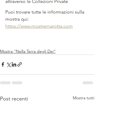
attraverso le Collezioni Private
Puoi trovare tutte le informazioni sulla 
mostra qui: 
https://www.mostremarotta.com
Mostra “Nella Terra degli Dei”
Mostra tutti
Post recenti