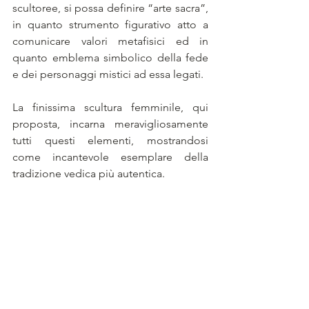
scultoree, si possa definire “arte sacra”, 
in quanto strumento figurativo atto a 
comunicare valori metafisici ed in 
quanto emblema simbolico della fede 
e dei personaggi mistici ad essa legati.
La finissima scultura femminile, qui 
proposta, incarna meravigliosamente 
tutti questi elementi, mostrandosi 
come incantevole esemplare della 
tradizione vedica più autentica. 