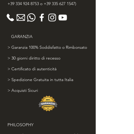
+39 334 924 8753
o
+39 335 627 1547
)
GARANZIA
> Garanzia 100% Soddisfatto o Rimborsato
> 30 giorni diritto di recesso
> Certificato di autenticità
> Spedizione Gratuita in tutta Italia
> Acquisti Sicuri
PHILOSOPHY