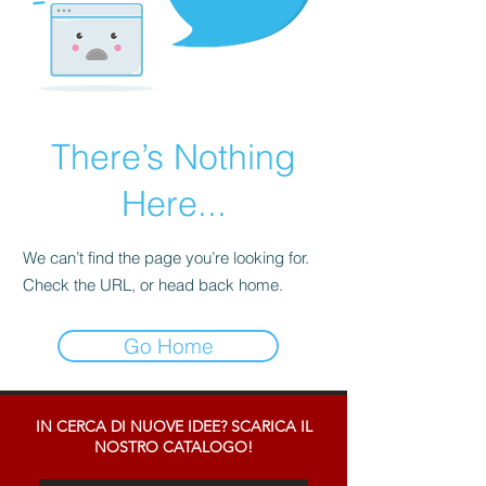
There’s Nothing
Here...
We can’t find the page you’re looking for.
Check the URL, or head back home.
Go Home
IN CERCA DI NUOVE IDEE? SCARICA IL
NOSTRO CATALOGO!