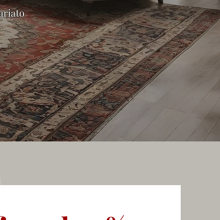
ariato