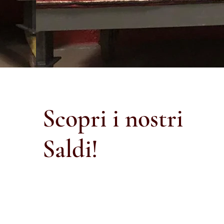
Scopri i nostri
Saldi!