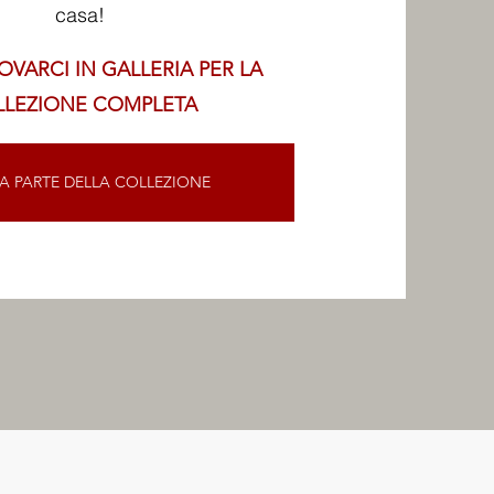
casa!​
ROVARCI IN GALLERIA PER LA
LLEZIONE COMPLETA
 PARTE DELLA COLLEZIONE