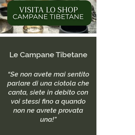
VISITA LO SHOP
CAMPANE TIBETANE
Le Campane Tibetane
“Se non avete mai sentito
parlare di una ciotola che
canta, siete in debito con
voi stessi fino a quando
non ne avrete provata
una!”