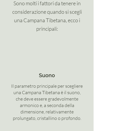
Sono molti i fattori da tenere in
considerazione quando si scegli
una Campana Tibetana, ecco i
principali:
Suono
Il parametro principale per scegliere
una Campana Tibetana è il suono,
che deve essere gradevolmente
armonico e, a seconda della
dimensione, relativamente
prolungato, cristallino o profondo.