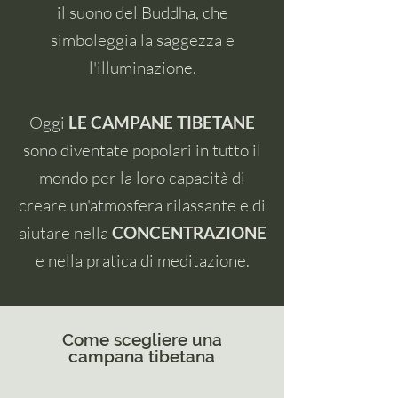
il suono del Buddha, che
simboleggia la saggezza e
l'illuminazione.
Oggi
LE CAMPANE TIBETANE
sono diventate popolari in tutto il
mondo per la loro capacità di
creare un'atmosfera rilassante e di
aiutare nella
CONCENTRAZIONE
e nella pratica di meditazione.
Come scegliere una
campana tibetana