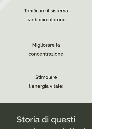
Tonificare il sistema
cardiocircolatorio
Migliorare la
concentrazione
Stimolare
l'energia vitale;
Storia di questi