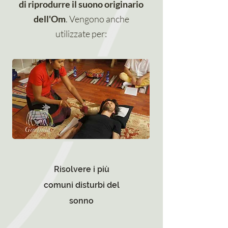
di riprodurre il suono originario
dell'Om
. Vengono anche
utilizzate per:
Risolvere i più
comuni disturbi del
sonno