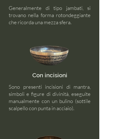
Generalmente di tipo jambati, si
trovano nella forma rotondeggiante
che ricorda una mezza sfera.
Con incisioni
Sono presenti incisioni di mantra,
simboli e figure di divinità, eseguite
manualmente con un bulino (sottile
scalpello con punta in acciaio).