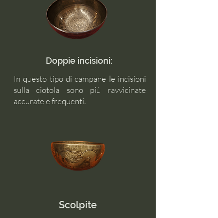
Doppie incisioni:
In questo tipo di campane le incisioni
sulla ciotola sono più ravvicinate
accurate e frequenti.
Scolpite