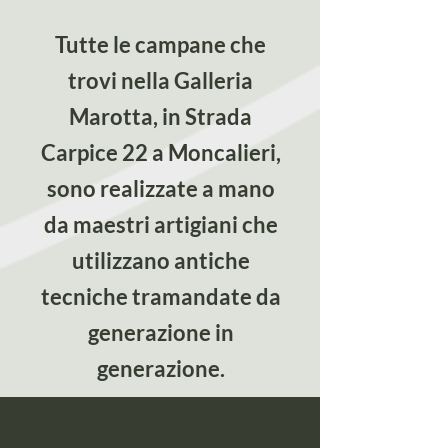
Tutte le campane che
trovi nella Galleria
Marotta, in Strada
Carpice 22 a Moncalieri,
sono realizzate a mano
da maestri artigiani che
utilizzano antiche
tecniche tramandate da
generazione in
generazione.