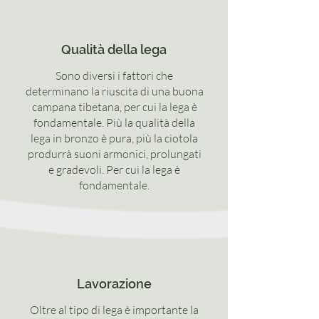
Qualità della lega
Sono diversi i fattori che
determinano la riuscita di una buona
campana tibetana, per cui la lega è
fondamentale. Più la qualità della
lega in bronzo è pura, più la ciotola
produrrà suoni armonici, prolungati
e gradevoli. Per cui la lega è
fondamentale.
Lavorazione
Oltre al tipo di lega è importante la