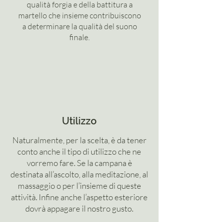
qualità forgia e della battitura a
martello che insieme contribuiscono
a determinare la qualità del suono
finale.
Utilizzo
Naturalmente, per la scelta, è da tener
conto anche il tipo di utilizzo che ne
vorremo fare. Se la campana è
destinata all’ascolto, alla meditazione, al
massaggio o per l’insieme di queste
attività. Infine anche l’aspetto esteriore
dovrà appagare il nostro gusto.