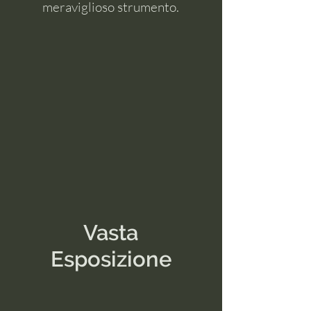
meraviglioso strumento.
Vasta
Esposizione