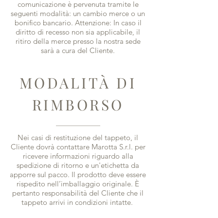
comunicazione è pervenuta tramite le
seguenti modalità: un cambio merce o un
bonifico bancario. Attenzione: In caso il
diritto di recesso non sia applicabile, il
ritiro della merce presso la nostra sede
sarà a cura del Cliente.
MODALITÀ DI
RIMBORSO
Nei casi di restituzione del tappeto, il
Cliente dovrà contattare Marotta S.r.l. per
ricevere informazioni riguardo alla
spedizione di ritorno e un'etichetta da
apporre sul pacco. Il prodotto deve essere
rispedito nell’imballaggio originale. È
pertanto responsabilità del Cliente che il
tappeto arrivi in condizioni intatte.