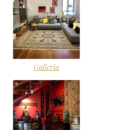
Galleria