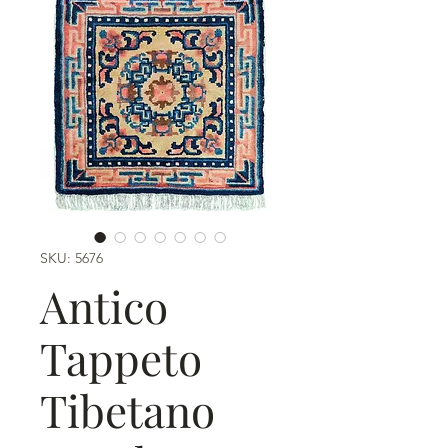
SKU: 5676
Antico
Tappeto
Tibetano