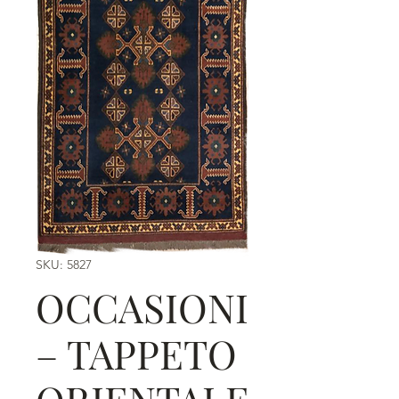
SKU: 5827
OCCASIONI
– TAPPETO