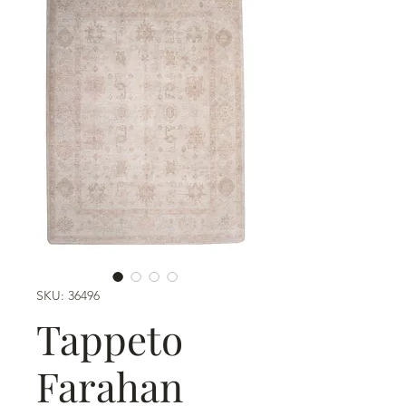
SKU: 36496
Tappeto
Farahan