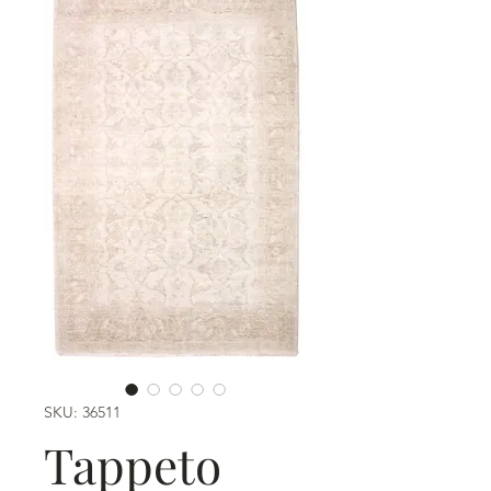
SKU: 36511
Tappeto