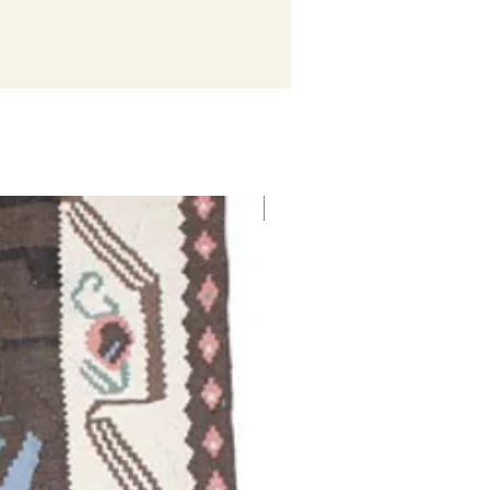
SALDI 50%