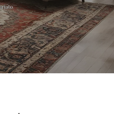
ariato