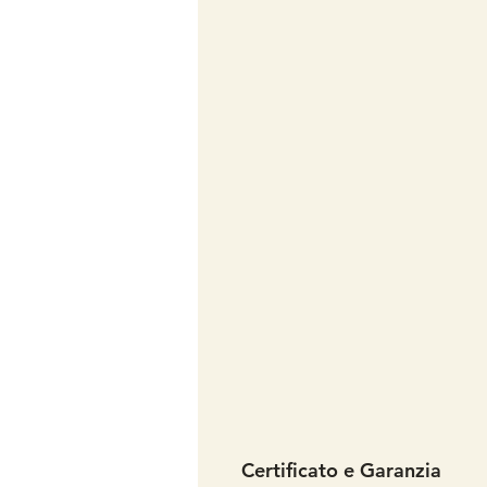
Certificato e Garanzia