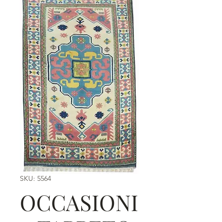
SKU: 5564
OCCASIONI