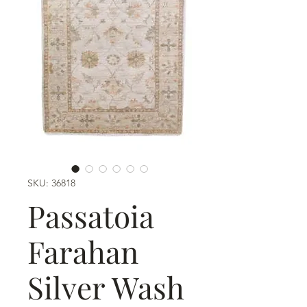
SKU: 36818
Passatoia
Farahan
Silver Wash