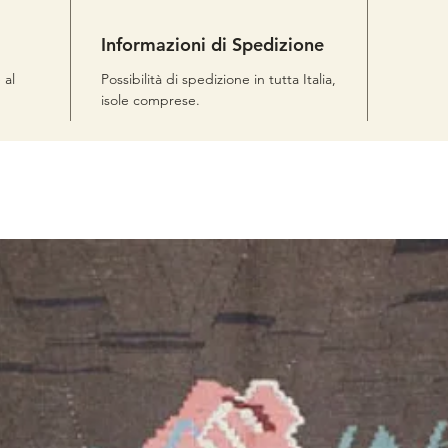
Informazioni di Spedizione
 al
Possibilità di spedizione in tutta Italia,
isole comprese.