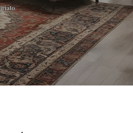
ariato