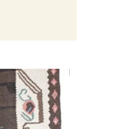
SALDI 50%