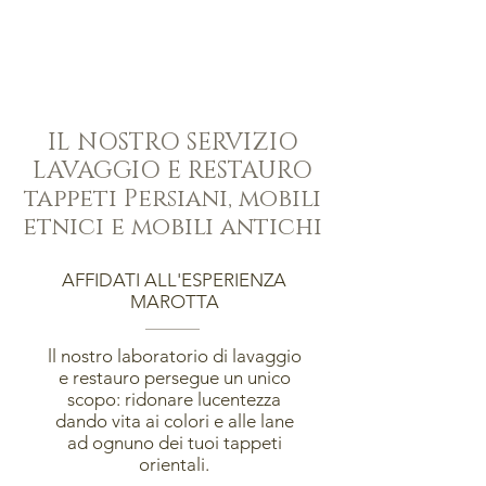
IL NOSTRO SERVIZIO
LAVAGGIO E RESTAURO
tappeti Persiani, mobili
etnici e mobili antichi
AFFIDATI ALL'ESPERIENZA
MAROTTA
ll nostro laboratorio di lavaggio
e restauro persegue un unico
scopo: ridonare lucentezza
dando vita ai colori e alle lane
ad ognuno dei tuoi tappeti
orientali.