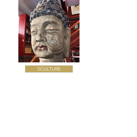
SCULTURE