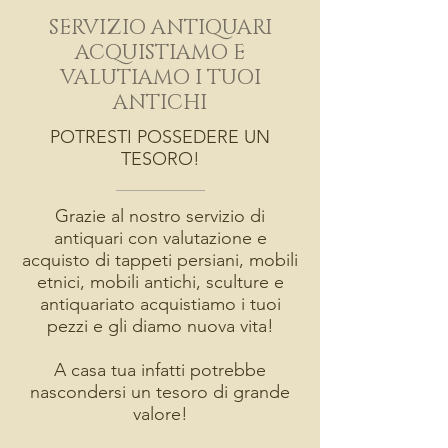
SERVIZIO ANTIQUARI
ACQUISTIAMO E
VALUTIAMO I TUOI
ANTICHI
POTRESTI POSSEDERE UN
TESORO!
Grazie al nostro servizio di
antiquari con valutazione e
acquisto di tappeti persiani, mobili
etnici, mobili antichi, sculture e
antiquariato acquistiamo i tuoi
pezzi e gli diamo nuova vita!
A casa tua infatti potrebbe
nascondersi un tesoro di grande
valore!