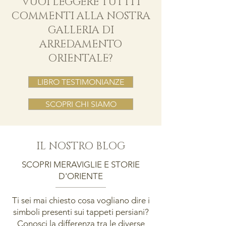
VUOI LEGGERE TUTTI I
COMMENTI ALLA NOSTRA
GALLERIA DI
ARREDAMENTO
ORIENTALE?
LIBRO TESTIMONIANZE
SCOPRI CHI SIAMO
IL NOSTRO BLOG
SCOPRI MERAVIGLIE E STORIE
D'ORIENTE
Ti sei mai chiesto cosa vogliano dire i
simboli presenti sui tappeti persiani?
Conosci la differenza tra le diverse