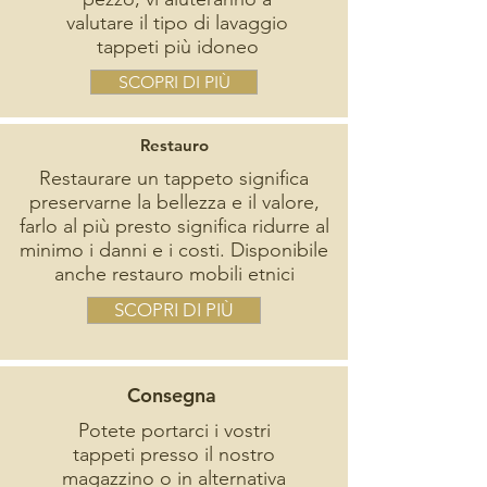
valutare il tipo di lavaggio
tappeti più idoneo
SCOPRI DI PIÙ
Restauro
Restaurare un tappeto significa
preservarne la bellezza e il valore,
farlo al più presto significa ridurre al
minimo i danni e i costi. Disponibile
anche restauro mobili etnici
SCOPRI DI PIÙ
Consegna
Potete portarci i vostri
tappeti presso il nostro
magazzino o in alternativa