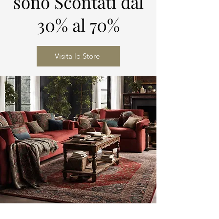
sono Scontati dal
30% al 70%
Visita lo Store