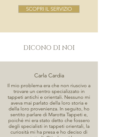
SCOPRI IL SERVIZIO
DICONO DI NOI
Carla Cardia
Il mio problema era che non riuscivo a
trovare un centro specializzato in
tappeti antichi e orientali. Nessuno mi
aveva mai parlato della loro storia e
della loro provenienza. In seguito, ho
sentito parlare di Marotta Tappeti e,
poiché mi era stato detto che fossero
degli specialisti in tappeti orientali, la
curiosità mi ha presa e ho deciso di