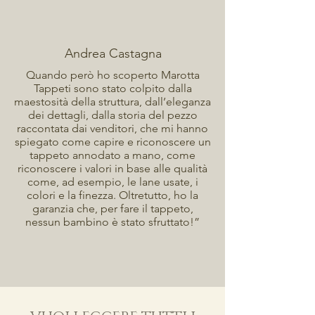
Andrea Castagna
Quando però ho scoperto Marotta
Tappeti sono stato colpito dalla
maestosità della struttura, dall’eleganza
dei dettagli, dalla storia del pezzo
raccontata dai venditori, che mi hanno
spiegato come capire e riconoscere un
tappeto annodato a mano, come
riconoscere i valori in base alle qualità
come, ad esempio, le lane usate, i
colori e la finezza. Oltretutto, ho la
garanzia che, per fare il tappeto,
nessun bambino è stato sfruttato!”