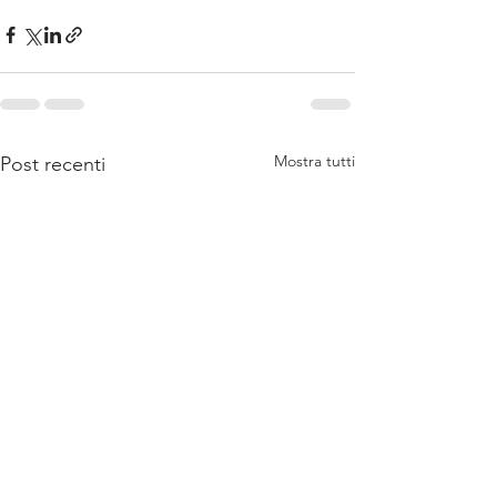
Mostra tutti
Post recenti