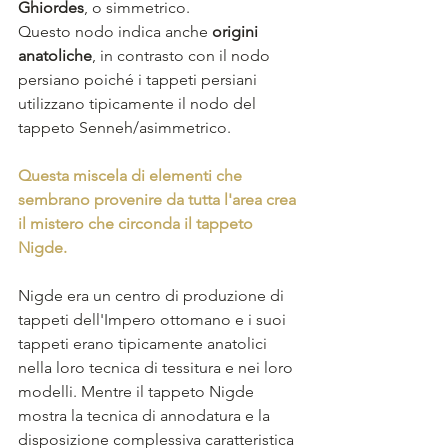
Ghiordes
, o simmetrico. 
Questo nodo indica anche 
origini 
anatoliche
, in contrasto con il nodo 
persiano poiché i tappeti persiani 
utilizzano tipicamente il nodo del 
tappeto Senneh/asimmetrico.
Questa miscela di elementi che 
sembrano provenire da tutta l'area crea 
il mistero che circonda il tappeto 
Nigde. 
Nigde era un centro di produzione di 
tappeti dell'Impero ottomano e i suoi 
tappeti erano tipicamente anatolici 
nella loro tecnica di tessitura e nei loro 
modelli. Mentre il tappeto Nigde 
mostra la tecnica di annodatura e la 
disposizione complessiva caratteristica 