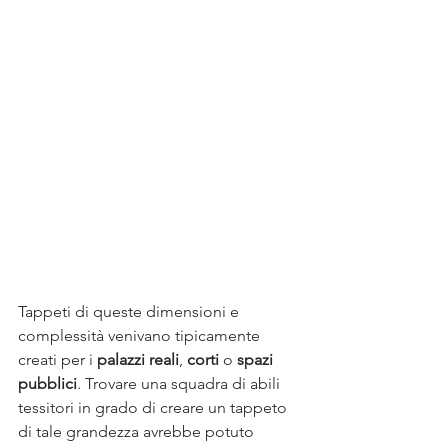
Tappeti di queste dimensioni e 
complessità venivano tipicamente 
creati per i 
palazzi reali
, 
corti
 o 
spazi 
pubblici
. Trovare una squadra di abili 
tessitori in grado di creare un tappeto 
di tale grandezza avrebbe potuto 