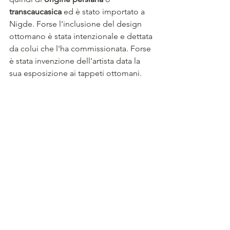
transcaucasica
 ed è stato importato a 
Nigde. Forse l'inclusione del design 
ottomano è stata intenzionale e dettata 
da colui che l'ha commissionata. Forse 
è stata invenzione dell'artista data la 
sua esposizione ai tappeti ottomani. 