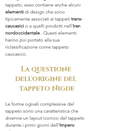
tappeto, esso contiene anche alcuni 
elementi
 di design che sono 
tipicamente associati ai tappeti 
trans- 
caucasici 
o a quelli prodotti nell'
Iran 
nordoccidentale
 . Questi elementi 
hanno poi portato alla sua 
riclassificazione come tappeto 
caucasico.
La questione 
dell'origine del 
tappeto Nigde
Le forme ogivali complessive del 
tappeto sono una caratteristica che 
divenne un layout iconico del tappeto 
durante i primi giorni dell'
Impero 