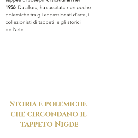
1956
. Da allora, ha suscitato non poche 
polemiche tra gli appassionati d'arte, i 
collezionisti di tappeti  e gli storici 
dell'arte.
Storia e polemiche 
che circondano il 
tappeto Nigde