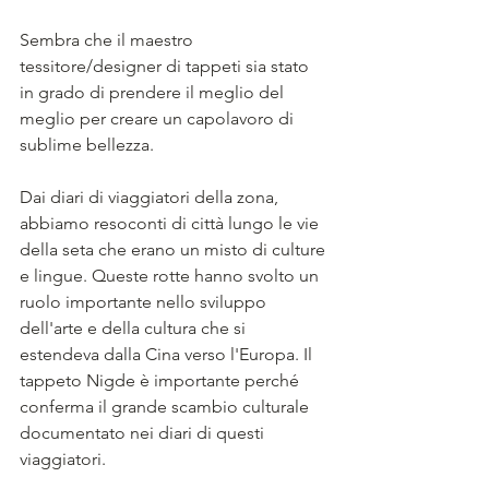
Sembra che il maestro 
tessitore/designer di tappeti sia stato 
in grado di prendere il meglio del 
meglio per creare un capolavoro di 
sublime bellezza.
Dai diari di viaggiatori della zona, 
abbiamo resoconti di città lungo le vie 
della seta che erano un misto di culture 
e lingue. Queste rotte hanno svolto un 
ruolo importante nello sviluppo 
dell'arte e della cultura che si 
estendeva dalla Cina verso l'Europa. Il 
tappeto Nigde è importante perché 
conferma il grande scambio culturale 
documentato nei diari di questi 
viaggiatori.