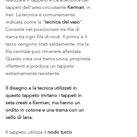
tappeti dell'area circostante 
Kerman
, in 
Iran. La tecnica è comunemente 
indicata come la "
tecnica del vaso
". 
Consiste nel posizionare tre file di 
trama tra ogni fila di nodi. Il primo e il 
terzo vengono tirati saldamente, ma la 
fila centrale può rimanere allentata. 
Questo crea una trama unica, proprietà 
riflettenti e produce un tappeto 
estremamente resistente.
Il disegno e la tecnica utilizzati in 
questo tappeto imitano i tappeti in 
seta creati a Kerman, ma hanno un 
ordito in cotone e una trama con un 
vello di lana. 
Il tappeto utilizza il 
nodo turco 