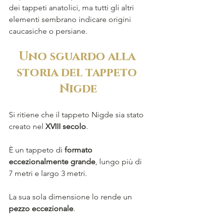
dei tappeti anatolici, ma tutti gli altri 
elementi sembrano indicare origini 
caucasiche o persiane.
Uno sguardo alla 
storia del tappeto 
Nigde
Si ritiene che il tappeto Nigde sia stato 
creato nel 
XVIII secolo
. 
È un tappeto di 
formato 
eccezionalmente grande
, lungo più di 
7 metri e largo 3 metri. 
La sua sola dimensione lo rende un 
pezzo eccezionale
.