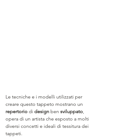
Le tecniche e i modelli utilizzati per 
creare questo tappeto mostrano un 
repertorio
 di 
design
 ben 
sviluppato
, 
opera di un artista che esposto a molti 
diversi concetti e ideali di tessitura dei 
tappeti. 