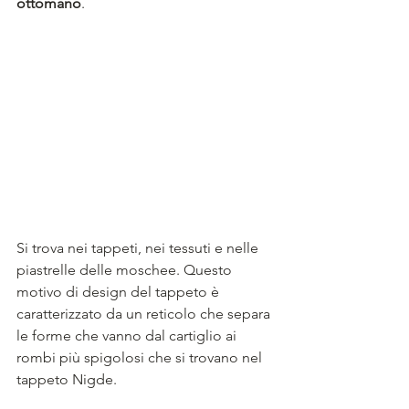
ottomano
. 
Si trova nei tappeti, nei tessuti e nelle 
piastrelle delle moschee. Questo 
motivo di design del tappeto è 
caratterizzato da un reticolo che separa 
le forme che vanno dal cartiglio ai 
rombi più spigolosi che si trovano nel 
tappeto Nigde. 