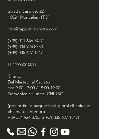
Strada Carpice, 22
10024
Moncalieri (TO)
info@tappetimarotta.com
(+39) 011 646 7427
(+39) 334 924 8753
(+39) 335 627 1547
IT
11992610011
Orario:
Dal Martedì al Sabato
ore 9:00-13:00 / 15:00-19:00
Domenica e Lunedì CHIUSO
(per ordini e acquisti nei giorni di chiusura
chiamare il numero
+39 334 924 8753
o
+39 335 627 1547
)