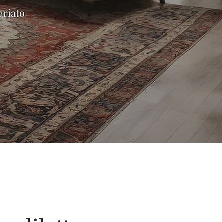
ariato