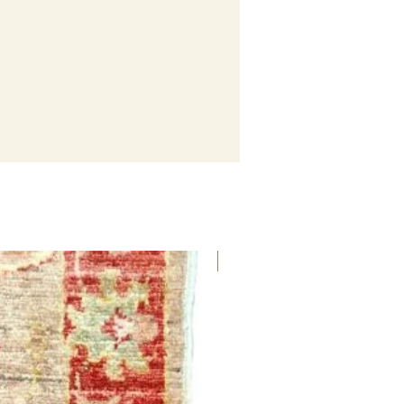
SALDI 50%