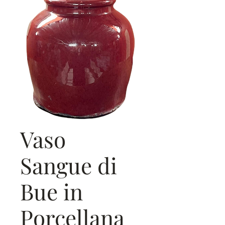
Vaso
Sangue di
Bue in
Porcellana