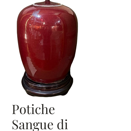
Potiche
Sangue di